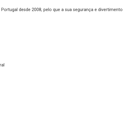
m Portugal desde 2008, pelo que a sua segurança e divertimento
ral