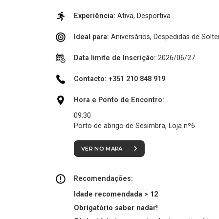
Experiência:
Ativa, Desportiva
Ideal para:
Aniversários, Despedidas de Soltei
Data limite de Inscrição:
2026/06/27
Contacto: +351 210 848 919
Hora e Ponto de Encontro:
09:30
Porto de abrigo de Sesimbra, Loja nº6
VER NO MAPA
Recomendações:
Idade recomendada > 12
Obrigatório saber nadar!