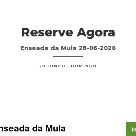
Reserve Agora
Enseada da Mula 28-06-2026
28
JUNHO
- DOMINGO