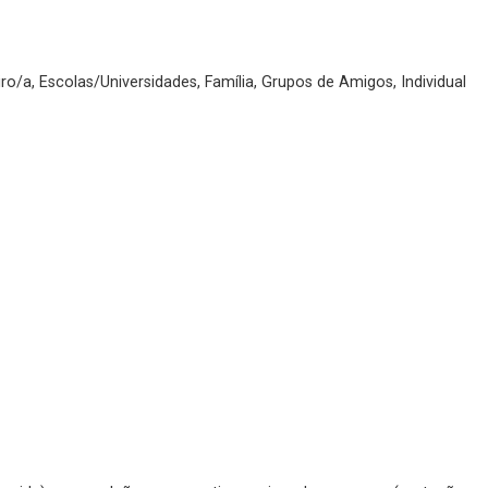
ro/a, Escolas/Universidades, Família, Grupos de Amigos, Individual