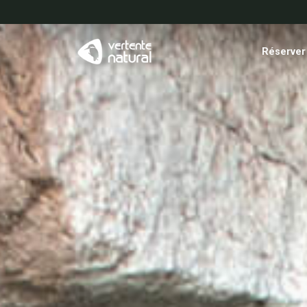
Réserver