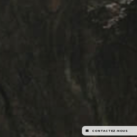
CONTACTEZ-NOUS