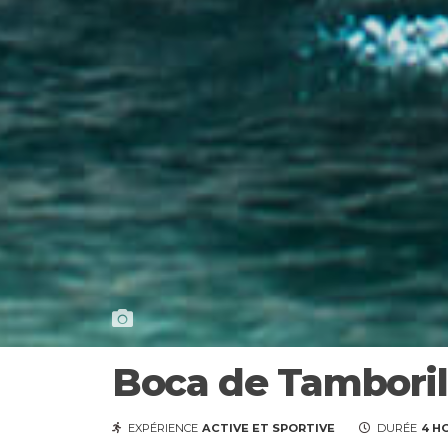
Boca de Tamboril
EXPÉRIENCE
ACTIVE ET SPORTIVE
DURÉE
4 H