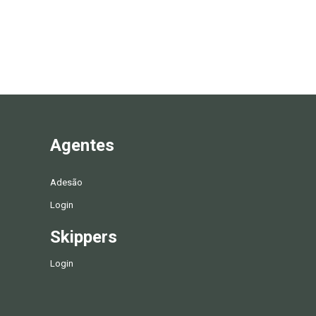
Agentes
Adesão
Login
Skippers
Login