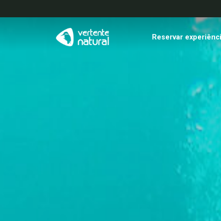
Reservar experiênc