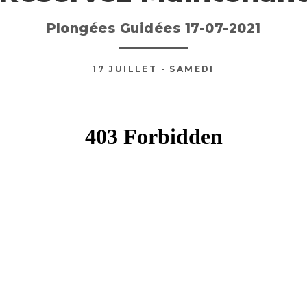
Plongées Guidées 17-07-2021
17
JUILLET
- SAMEDI