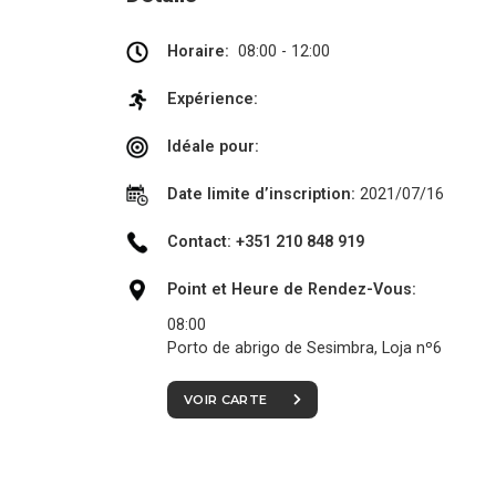
Horaire:
08:00 - 12:00
Expérience:
Idéale pour:
Date limite d’inscription:
2021/07/16
Contact: +351 210 848 919
Point et Heure de Rendez-Vous:
08:00
Porto de abrigo de Sesimbra, Loja nº6
VOIR CARTE