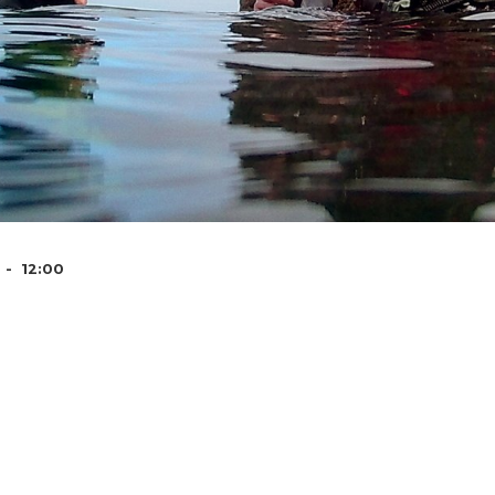
 - 12:00