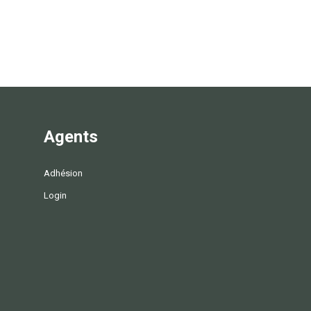
Agents
Adhésion
Login