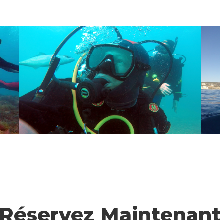
Réservez Maintenan