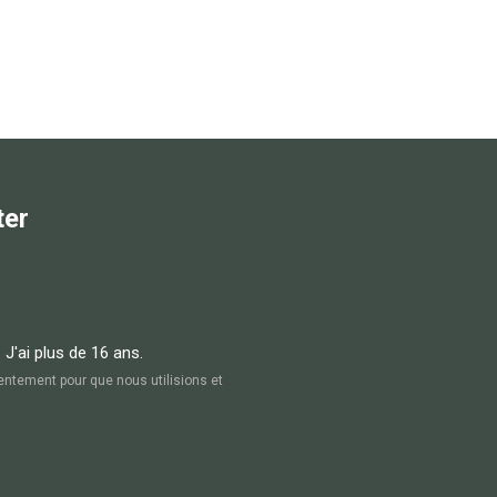
ter
. J'ai plus de 16 ans.
entement pour que nous utilisions et