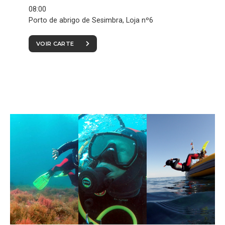
08:00
Porto de abrigo de Sesimbra, Loja nº6
VOIR CARTE