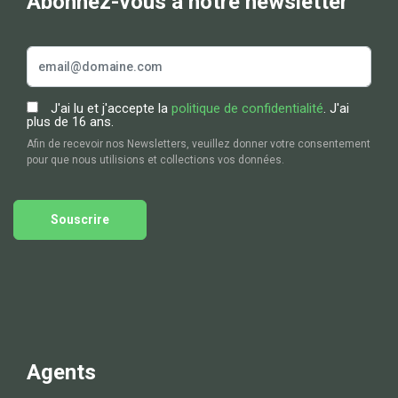
Abonnez-vous à notre newsletter
J'ai lu et j'accepte la
politique de confidentialité
. J'ai
plus de 16 ans.
Afin de recevoir nos Newsletters, veuillez donner votre consentement
pour que nous utilisions et collections vos données.
Souscrire
Agents