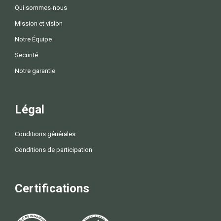
Qui sommes-nous
Mission et vision
Notre Équipe
Securité
Notre garantie
Légal
Conditions générales
Conditions de participation
Certifications