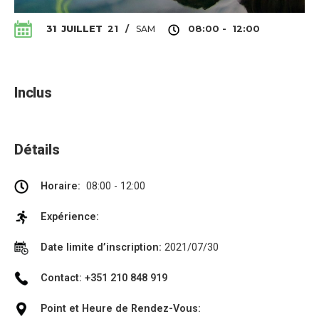
SAM
31
JUILLET
21
/
08:00 - 12:00
Inclus
Détails
Horaire:
08:00 - 12:00
Expérience:
Date limite d’inscription:
2021/07/30
Contact: +351 210 848 919
Point et Heure de Rendez-Vous: