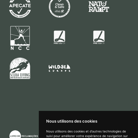
Nous utilisons des cookies
Nous utilisons des cookies et d'autres technologies de
suivi pour améliorer votre expérience de navigation sur