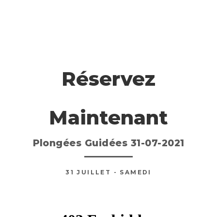
Réservez
Maintenant
Plongées Guidées 31-07-2021
31
JUILLET
- SAMEDI