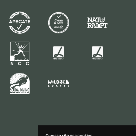
O nosso site usa cookies