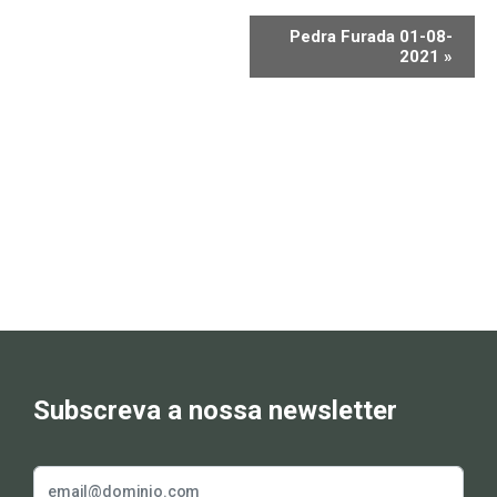
Pedra Furada 01-08-
2021
»
Subscreva a nossa newsletter