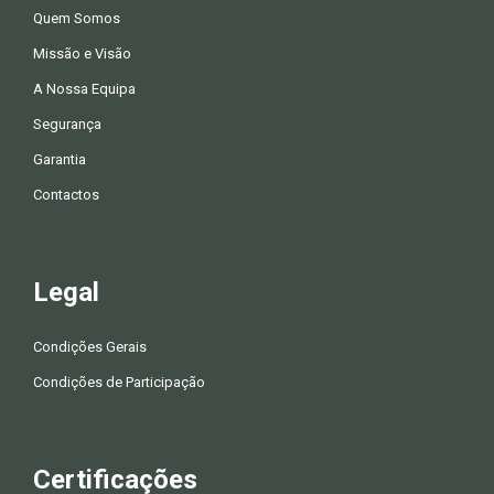
Quem Somos
Missão e Visão
A Nossa Equipa
Segurança
Garantia
Contactos
Legal
Condições Gerais
Condições de Participação
Certificações