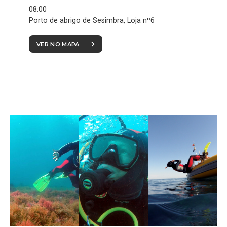
08:00
Porto de abrigo de Sesimbra, Loja nº6
VER NO MAPA