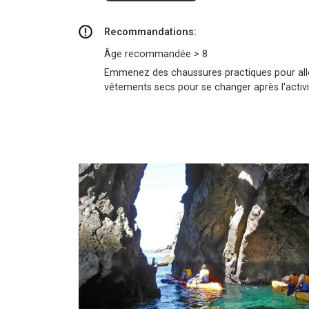
Recommandations:
Âge recommandée > 8
Emmenez des chaussures practiques pour aller 
vêtements secs pour se changer après l'activi