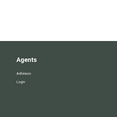
Agents
Adhésion
Login