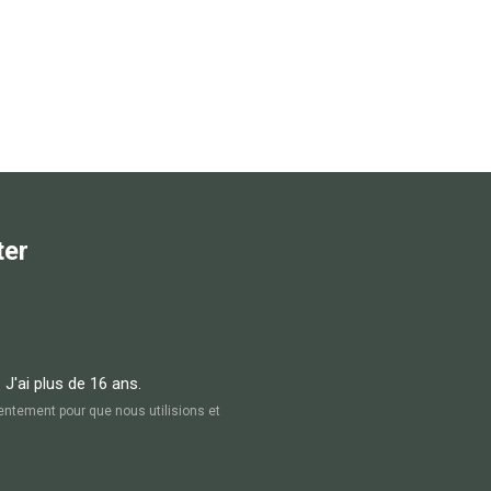
ter
. J'ai plus de 16 ans.
entement pour que nous utilisions et