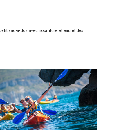
petit sac-a-dos avec nourriture et eau et des