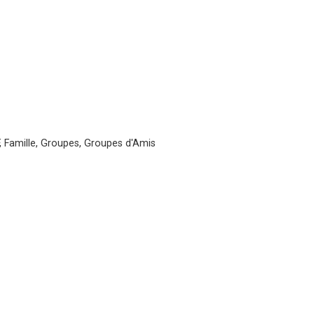
, Famille, Groupes, Groupes d'Amis