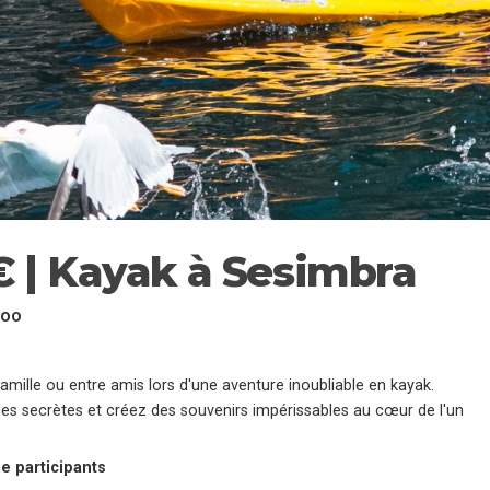
€ | Kayak à Sesimbra
:00
mille ou entre amis lors d'une aventure inoubliable en kayak.
ges secrètes et créez des souvenirs impérissables au cœur de l'un
de participants