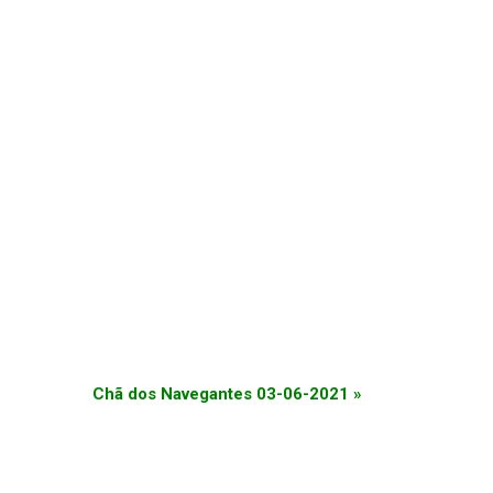
Chã dos Navegantes 03-06-2021
»