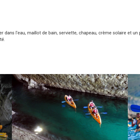
dans l'eau, maillot de bain, serviette, chapeau, crème solaire et un 
té.