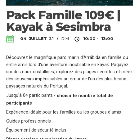
Pack Famille 109€ |
Kayak à Sesimbra
DIM
04
JUILLET
21
/
10:00 - 13:00
Découvrez le magnifique parc marin d'Arrábida en famille ou
entre amis lors d'une aventure inoubliable en kayak. Pagayez
sur des eaux cristallines, explorez des plages secrètes et créez
des souvenirs impérissables au cœur de l'un des plus beaux
paysages naturels du Portugal.
Jusqu'à 04 participants -
choisir le nombre total de
participants
Expérience idéale pour les familles ou les groupes d'amis
Guides professionnels
Équipement de sécurité inclus