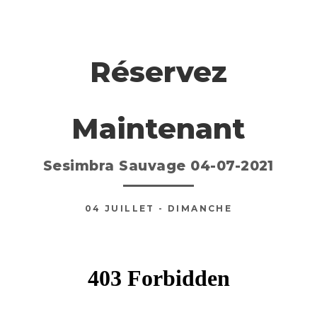
Réservez
Maintenant
Sesimbra Sauvage 04-07-2021
04
JUILLET
- DIMANCHE