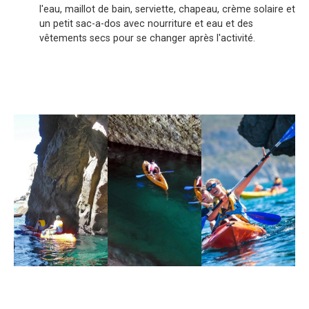
l'eau, maillot de bain, serviette, chapeau, crème solaire et
un petit sac-a-dos avec nourriture et eau et des
vêtements secs pour se changer après l'activité.