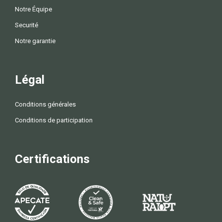
Notre Équipe
Securité
Notre garantie
Légal
Conditions générales
Conditions de participation
Certifications