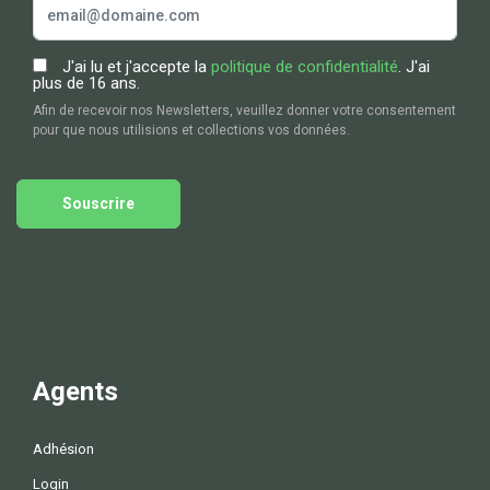
J'ai lu et j'accepte la
politique de confidentialité
. J'ai
plus de 16 ans.
Afin de recevoir nos Newsletters, veuillez donner votre consentement
pour que nous utilisions et collections vos données.
Souscrire
Agents
Adhésion
Login