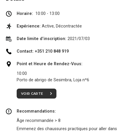
Horaire:
10:00 - 13:00
Expérience:
Active, Décontractée
Date limite d’inscription:
2021/07/03
Contact: +351 210 848 919
Point et Heure de Rendez-Vous:
10:00
Porto de abrigo de Sesimbra, Loja nº6
VOIR CARTE
Recommandations:
Âge recommandée > 8
Emmenez des chaussures practiques pour aller dans