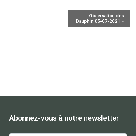
Observation des
Dauphin 05-07-2021
»
Abonnez-vous à notre newsletter