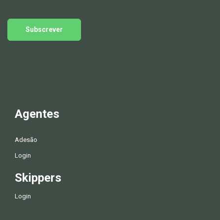
Subscrever
Agentes
Adesão
Login
Skippers
Login