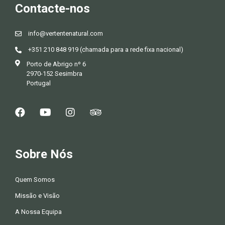
Contacte-nos
info@vertentenatural.com
+351 210 848 919 (chamada para a rede fixa nacional)
Porto de Abrigo nº 6
2970-152 Sesimbra
Portugal
Sobre Nós
Quem Somos
Missão e Visão
A Nossa Equipa