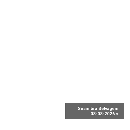
Sesimbra Selvagem
08-08-2026
»