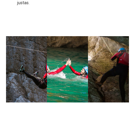
justas.