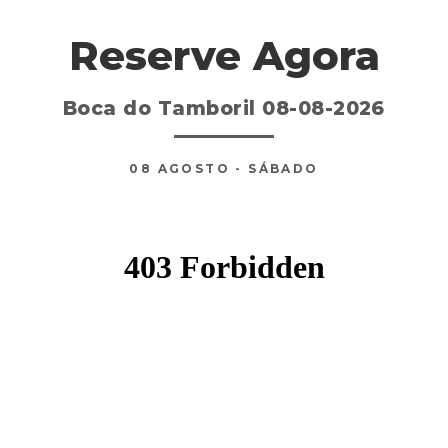
Reserve Agora
Boca do Tamboril 08-08-2026
08
AGOSTO
- SÁBADO