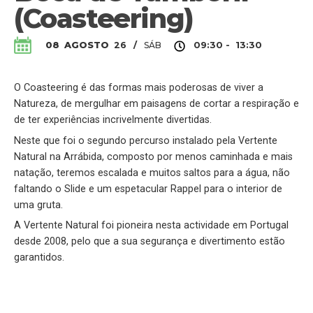
(Coasteering)
SÁB
08
AGOSTO
26
/
09:30 - 13:30
O Coasteering é das formas mais poderosas de viver a
Natureza, de mergulhar em paisagens de cortar a respiração e
de ter experiências incrivelmente divertidas.
Neste que foi o segundo percurso instalado pela Vertente
Natural na Arrábida, composto por menos caminhada e mais
natação, teremos escalada e muitos saltos para a água, não
faltando o Slide e um espetacular Rappel para o interior de
uma gruta.
A Vertente Natural foi pioneira nesta actividade em Portugal
desde 2008, pelo que a sua segurança e divertimento estão
garantidos.