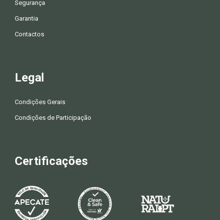
Segurança
Garantia
Contactos
Legal
Condições Gerais
Condições de Participação
Certificações