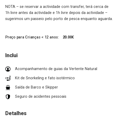
NOTA – se reservar a actividade com transfer, terá cerca de
1h livre antes da actividade e 1h livre depois da actividade –
sugerimos um passeio pelo porto de pesca enquanto aguarda.
Preço para Crianças < 12 anos:
20.00€
Inclui
Acompanhamento de guias da Vertente Natural
Kit de Snorkeling e fato isotérmico
Saída de Barco e Skipper
Seguro de acidentes pessoais
Detalhes