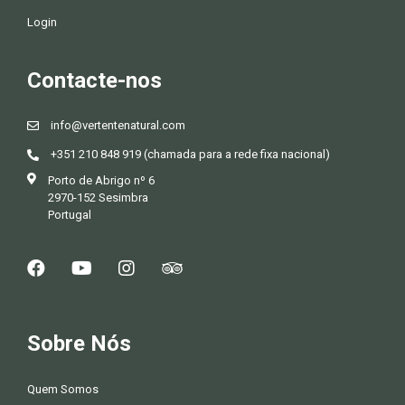
Login
Contacte-nos
info@vertentenatural.com
+351 210 848 919 (chamada para a rede fixa nacional)
Porto de Abrigo nº 6
2970-152 Sesimbra
Portugal
Sobre Nós
Quem Somos