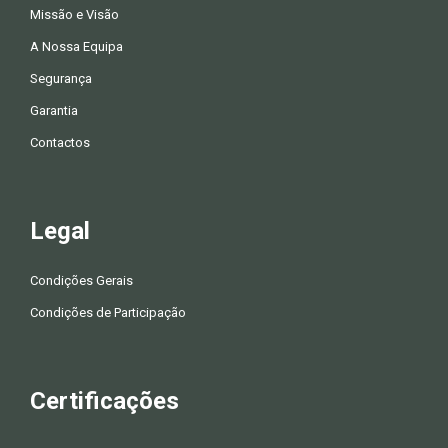
Missão e Visão
A Nossa Equipa
Segurança
Garantia
Contactos
Legal
Condições Gerais
Condições de Participação
Certificações