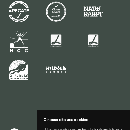
O nosso site usa cookies
Utilizamos cookies e outras tecnologias de medição para