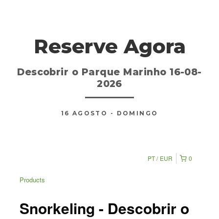
Reserve Agora
Descobrir o Parque Marinho 16-08-
2026
16
AGOSTO
- DOMINGO