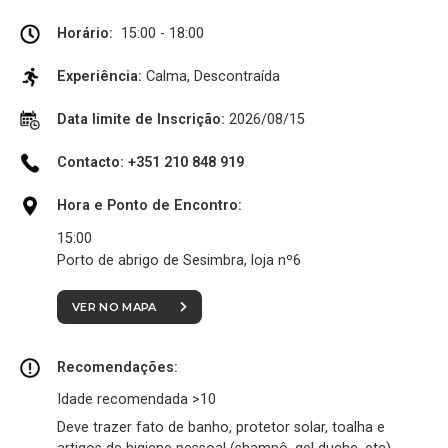
Horário:
15:00 - 18:00
Experiência:
Calma, Descontraída
Data limite de Inscrição:
2026/08/15
Contacto: +351 210 848 919
Hora e Ponto de Encontro:
15:00
Porto de abrigo de Sesimbra, loja nº6
VER NO MAPA
Recomendações:
Idade recomendada >10
Deve trazer fato de banho, protetor solar, toalha e