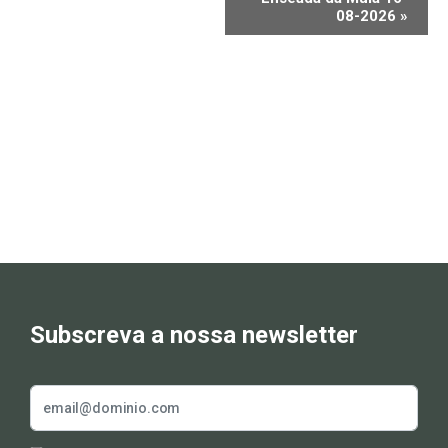
08-2026
»
Subscreva a nossa newsletter