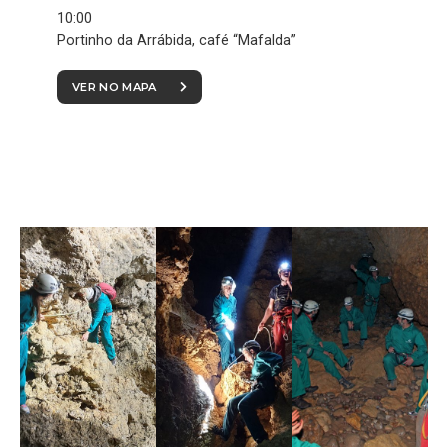
10:00
Portinho da Arrábida, café “Mafalda”
VER NO MAPA