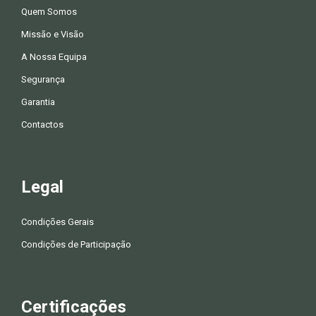
Quem Somos
Missão e Visão
A Nossa Equipa
Segurança
Garantia
Contactos
Legal
Condições Gerais
Condições de Participação
Certificações