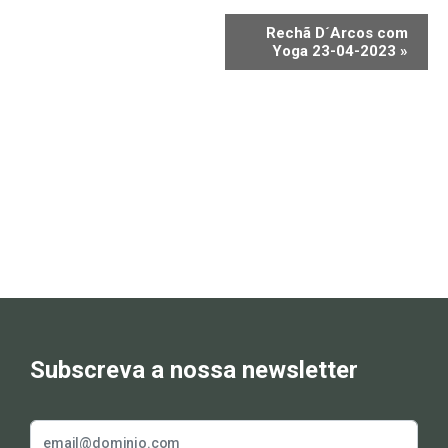
Rechã D´Arcos com
Yoga 23-04-2023
»
Subscreva a nossa newsletter