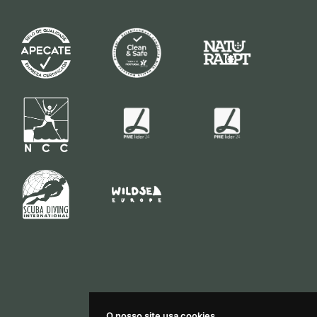
O nosso site usa cookies