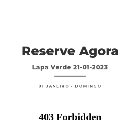
Reserve Agora
Lapa Verde 21-01-2023
01
JANEIRO
- DOMINGO