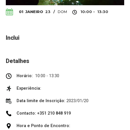
DOM
01
JANEIRO
23
/
10:00 - 13:30
Inclui
Detalhes
Horário:
10:00 - 13:30
Experiência:
Data limite de Inscrição:
2023/01/20
Contacto: +351 210 848 919
Hora e Ponto de Encontro: