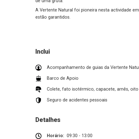
de uma gruta.
A Vertente Natural foi pioneira nesta actividade e
estão garantidos.
Inclui
Acompanhamento de guias da Vertente Natu
Barco de Apoio
Colete, fato isotérmico, capacete, arnês, oito
Seguro de acidentes pessoais
Detalhes
Horário:
09:30 - 13:00