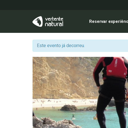
Reservar experiênc
Este evento já decorreu.