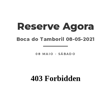
Reserve Agora
Boca do Tamboril 08-05-2021
08
MAIO
- SÁBADO