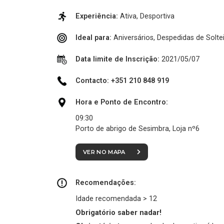
Experiência:
Ativa, Desportiva
Ideal para:
Aniversários, Despedidas de Solt
Data limite de Inscrição:
2021/05/07
Contacto: +351 210 848 919
Hora e Ponto de Encontro:
09:30
Porto de abrigo de Sesimbra, Loja nº6
VER NO MAPA
Recomendações:
Idade recomendada > 12
Obrigatório saber nadar!