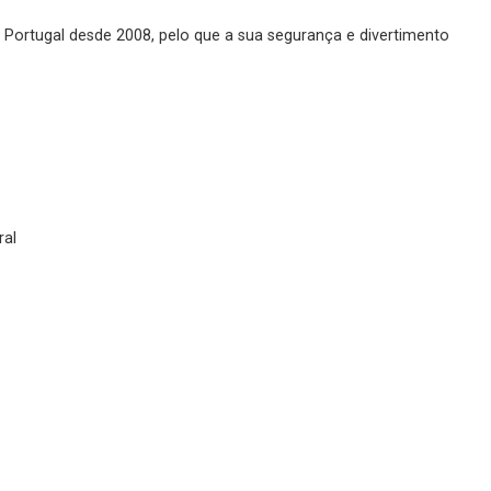
m Portugal desde 2008, pelo que a sua segurança e divertimento
ral