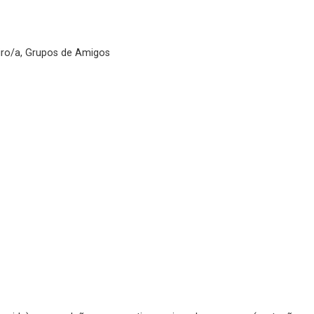
eiro/a, Grupos de Amigos