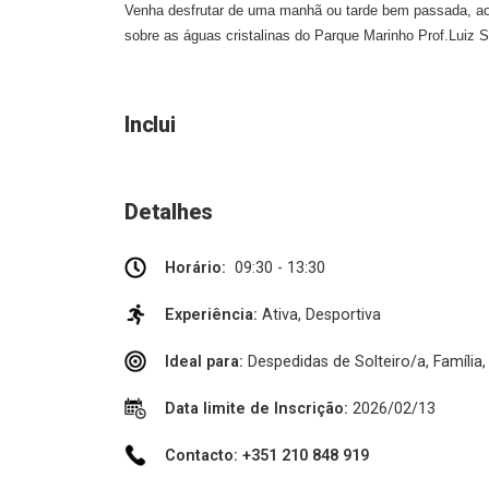
Venha desfrutar de uma manhã ou tarde bem passada, ao 
sobre as águas cristalinas do Parque Marinho Prof.Luiz 
Inclui
Detalhes
Horário:
09:30 - 13:30
Experiência:
Ativa, Desportiva
Ideal para:
Despedidas de Solteiro/a, Família
Data limite de Inscrição:
2026/02/13
Contacto: +351 210 848 919