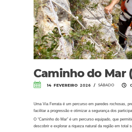
Caminho do Mar (
SÁBADO
14
FEVEREIRO
2026
/
Uma Via Ferrata é um percurso em paredes rochosas, pre
facilitar a progressão e otimizar a segurança dos particip
O “Caminho do Mar” é um percurso equipado, que permiti
descobrir e explorar a riqueza natural da região em total