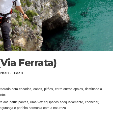
Via Ferrata)
09:30 - 13:30
parado com escadas, cabos, pitões, entre outros apoios, destinado a
antes.
rá aos participantes, uma vez equipados adequadamente, conhecer,
 segurança e perfeita harmonia com a natureza.