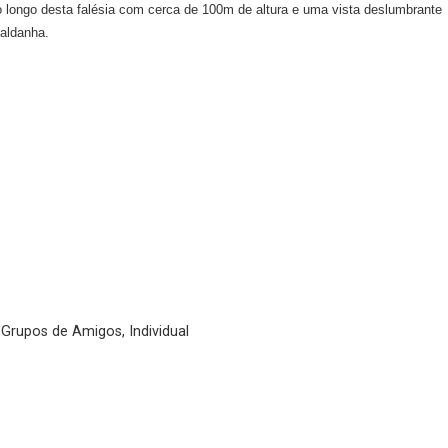
longo desta falésia com cerca de 100m de altura e uma vista deslumbrante
Saldanha.
, Grupos de Amigos, Individual