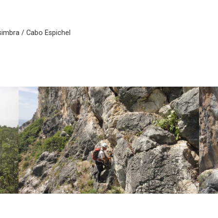
simbra / Cabo Espichel