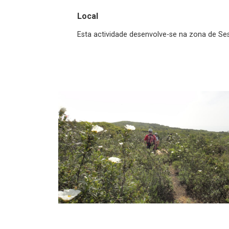
Local
Esta actividade desenvolve-se na zona de Se