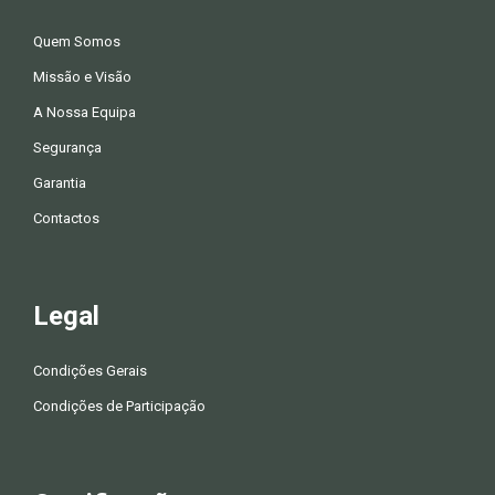
Quem Somos
Missão e Visão
A Nossa Equipa
Segurança
Garantia
Contactos
Legal
Condições Gerais
Condições de Participação