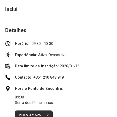
Inclui
Detalhes
Horário:
09:30 - 13:30
Experiência:
Ativa, Desportiva
Data limite de Inscrição:
2026/01/16
Contacto: +351 210 848 919
Hora e Ponto de Encontro:
09:30
Serra dos Pinheirinhos
VER NO MAPA