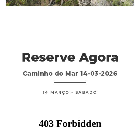
Reserve Agora
Caminho do Mar 14-03-2026
14
MARÇO
- SÁBADO