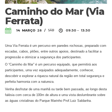
Caminho do Mar (Via
Ferrata)
SÁB
14
MARÇO
26
/
09:30 - 13:30
Uma Via Ferrata é um percurso em paredes rochosas, preparado com
escadas, cabos, pitões, entre outros apoios, destinado a facilitar a
progressão e otimizar a segurança dos participantes.
O “Caminho do Mar” é um percurso equipado, que permitirá aos
participantes, uma vez equipados adequadamente, conhecer,
descobrir e explorar a riqueza natural da região em total segurança e
perfeita harmonia com a natureza.
Venha desfrutar de uma manhã ou tarde bem passada, ao longo desta
falésia com cerca de 100m de altura e uma vista deslumbrante sobre
as águas cristalinas do Parque Marinho Prof.Luiz Saldanha.