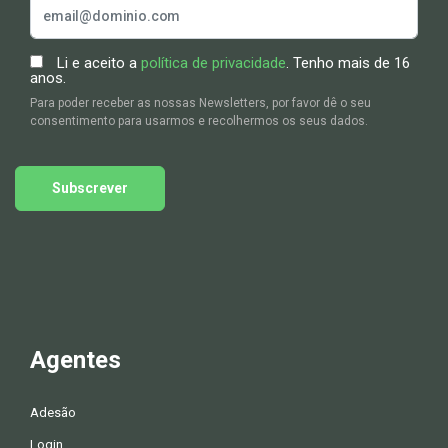
Li e aceito a
política de privacidade
. Tenho mais de 16
anos.
Para poder receber as nossas Newsletters, por favor dê o seu
consentimento para usarmos e recolhermos os seus dados.
Subscrever
Agentes
Adesão
Login