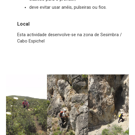
deve evitar usar anéis, pulseiras ou fios.
Local
Esta actividade desenvolve-se na zona de Sesimbra /
Cabo Espichel