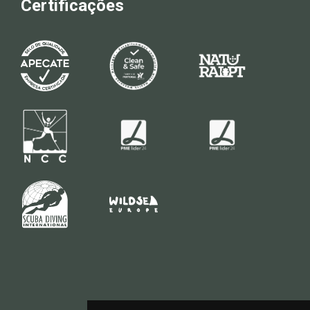
Certificações