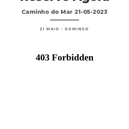
Caminho do Mar 21-05-2023
21
MAIO
- DOMINGO