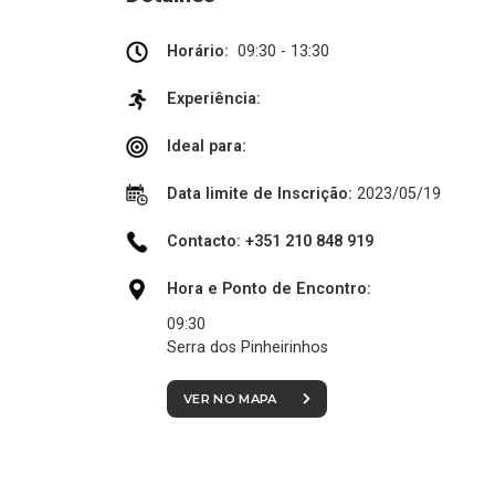
Horário:
09:30 - 13:30
Experiência:
Ideal para:
Data limite de Inscrição:
2023/05/19
Contacto: +351 210 848 919
Hora e Ponto de Encontro:
09:30
Serra dos Pinheirinhos
VER NO MAPA