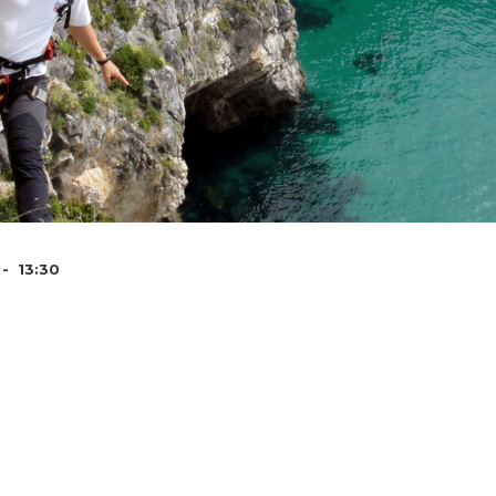
 - 13:30