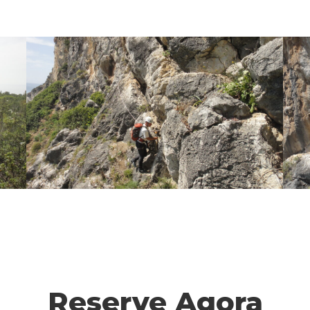
Reserve Agora