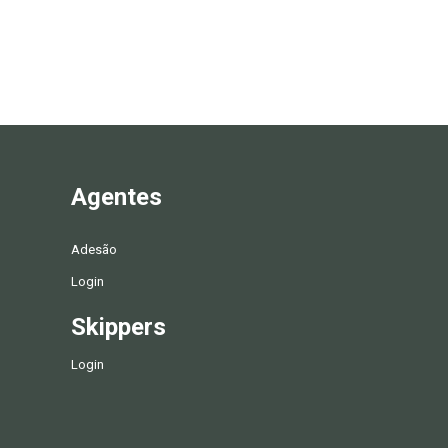
Agentes
Adesão
Login
Skippers
Login