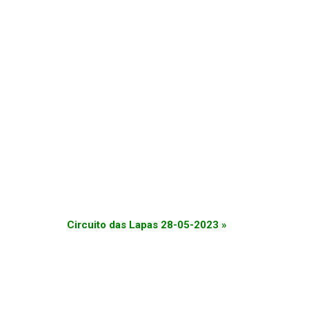
Circuito das Lapas 28-05-2023
»