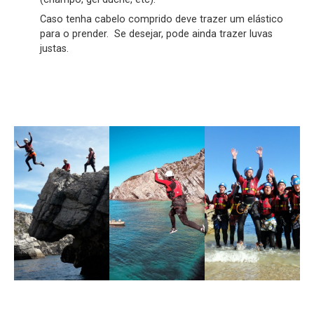
Caso tenha cabelo comprido deve trazer um elástico
para o prender. Se desejar, pode ainda trazer luvas
justas.