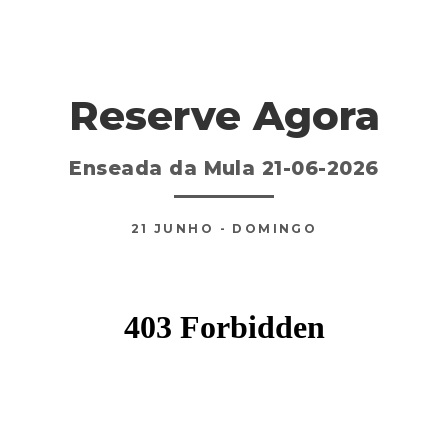
Reserve Agora
Enseada da Mula 21-06-2026
21
JUNHO
- DOMINGO