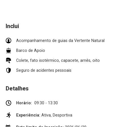
Inclui
Acompanhamento de guias da Vertente Natural
Barco de Apoio
Colete, fato isotérmico, capacete, arnês, oito
Seguro de acidentes pessoais
Detalhes
Horário:
09:30 - 13:30
Experiência:
Ativa, Desportiva