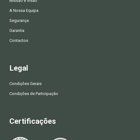
Missão e Visão
A Nossa Equipa
Segurança
Garantia
Contactos
Legal
Condições Gerais
Condições de Participação
Certificações