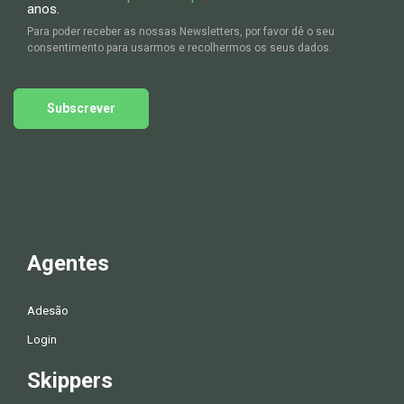
anos.
Para poder receber as nossas Newsletters, por favor dê o seu
consentimento para usarmos e recolhermos os seus dados.
Subscrever
Agentes
Adesão
Login
Skippers