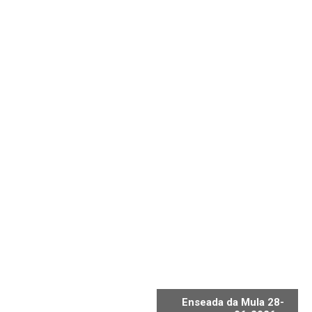
Enseada da Mula 28-