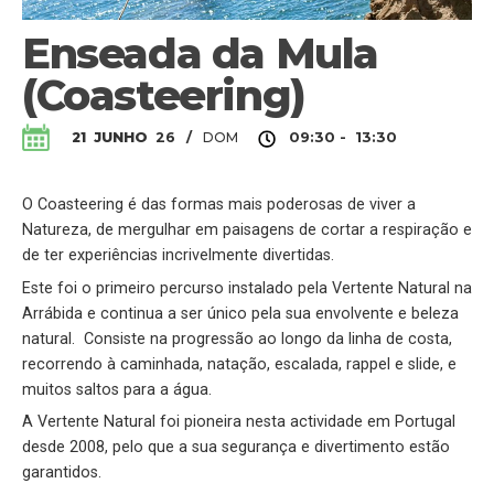
Enseada da Mula
(Coasteering)
DOM
21
JUNHO
26
/
09:30 - 13:30
O Coasteering é das formas mais poderosas de viver a
Natureza, de mergulhar em paisagens de cortar a respiração e
de ter experiências incrivelmente divertidas.
Este foi o primeiro percurso instalado pela Vertente Natural na
Arrábida e continua a ser único pela sua envolvente e beleza
natural. Consiste na progressão ao longo da linha de costa,
recorrendo à caminhada, natação, escalada, rappel e slide, e
muitos saltos para a água.
A Vertente Natural foi pioneira nesta actividade em Portugal
desde 2008, pelo que a sua segurança e divertimento estão
garantidos.