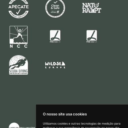
O nosso site usa cookies
Utilizamos cookies e outras tecnologias de medição para
melhorar a sua experiência de navegação no nosso site,