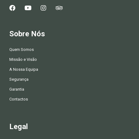
Sobre Nós
Quem Somos
Missão e Visão
A Nossa Equipa
Segurança
Garantia
Contactos
Legal