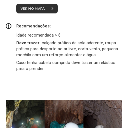
VER NO MAPA
Recomendações:
Idade recomendada > 6
Deve trazer:
calçado prático de sola aderente, roupa
prática para desporto ao ar livre, corta-vento, pequena
mochila com um reforço alimentar e água.
Caso tenha cabelo comprido deve trazer um elástico
para o prender.