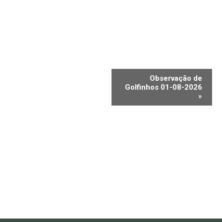
Observação de
Golfinhos 01-08-2026
»