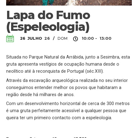
Lapa do Fumo
(Espeleologia)
DOM
26
JULHO
26
/
10:00 - 13:00
Situada no Parque Natural da Arrábida, junto a Sesimbra, esta
gruta apresenta vestígios de ocupação humana desde o
neolítico até à reconquista de Portugal (séc.XIII).
Através da escavação arqueológica realizada no seu interior
conseguimos entender melhor os povos que habitaram a
região desde há milhares de anos.
Com um desenvolvimento horizontal de cerca de 300 metros
é uma gruta perfeitamente acessível a qualquer pessoa que
queira ter um primeiro contacto com a espeleologia.