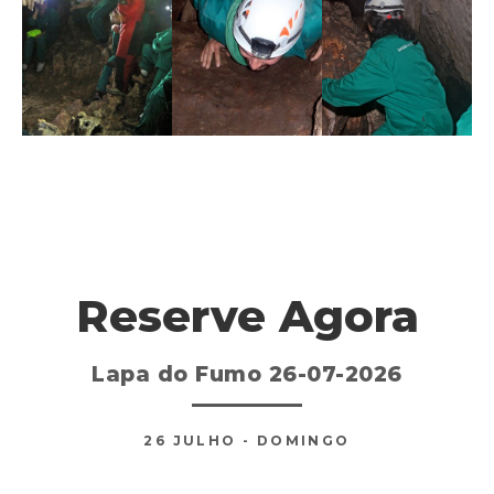
Reserve Agora
Lapa do Fumo 26-07-2026
26
JULHO
- DOMINGO