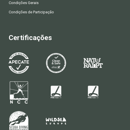
Condições Gerais
Condições de Participação
Certificações