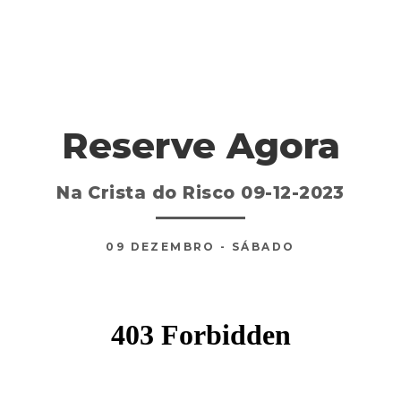
Reserve Agora
Na Crista do Risco 09-12-2023
09
DEZEMBRO
- SÁBADO