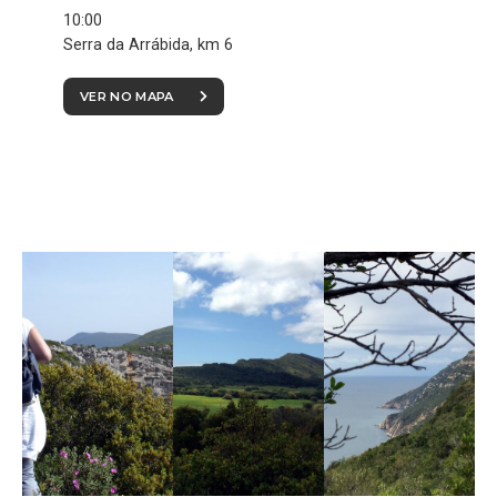
10:00
Serra da Arrábida, km 6
VER NO MAPA