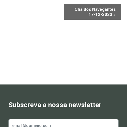
Chã dos Navegantes
17-12-2023
»
Subscreva a nossa newsletter