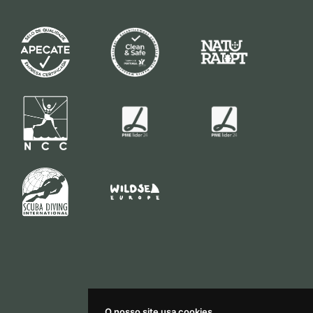
O nosso site usa cookies