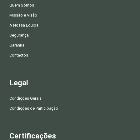
Quem Somos
Missão e Visão
A Nossa Equipa
Segurança
Garantia
Contactos
Legal
Condições Gerais
Condições de Participação
Certificações