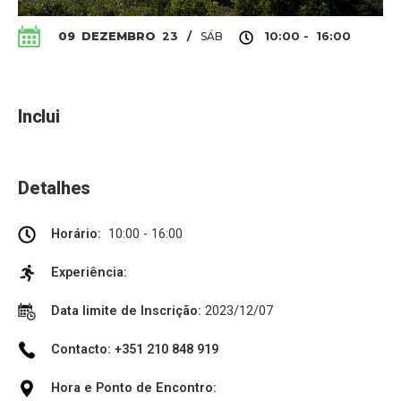
SÁB
09
DEZEMBRO
23
/
10:00 - 16:00
Inclui
Detalhes
Horário:
10:00 - 16:00
Experiência:
Data limite de Inscrição:
2023/12/07
Contacto: +351 210 848 919
Hora e Ponto de Encontro: