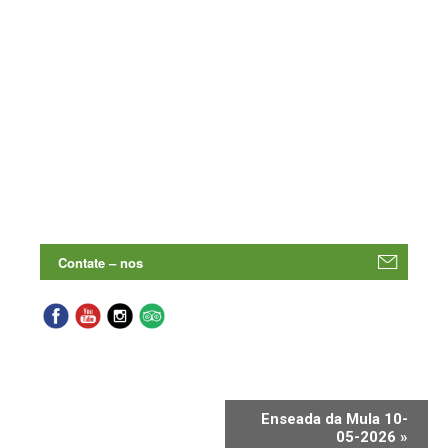
Enseada da Mula 10-
05-2026
»