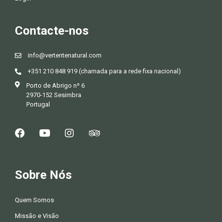
Contacte-nos
info@vertentenatural.com
+351 210 848 919 (chamada para a rede fixa nacional)
Porto de Abrigo nº 6
2970-152 Sesimbra
Portugal
Sobre Nós
Quem Somos
Missão e Visão