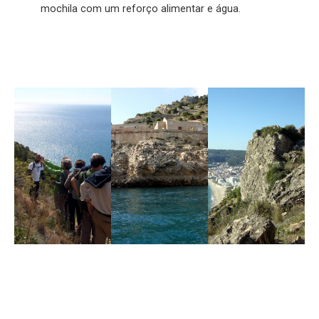
mochila com um reforço alimentar e água.