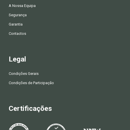
A Nossa Equipa
Segurança
Garantia
Contactos
Legal
Condições Gerais
Condições de Participação
Certificações