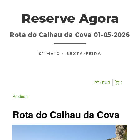
Reserve Agora
Rota do Calhau da Cova 01-05-2026
01
MAIO
- SEXTA-FEIRA