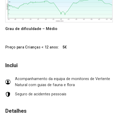
Grau de dificuldade – Médio
Preço para Crianças < 12 anos:
5€
Inclui
Acompanhamento da equipa de monitores de Vertente
Natural com guias de fauna e flora
Seguro de acidentes pessoais
Detalhes