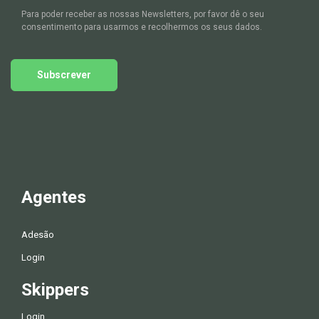
Para poder receber as nossas Newsletters, por favor dê o seu
consentimento para usarmos e recolhermos os seus dados.
Subscrever
Agentes
Adesão
Login
Skippers
Login