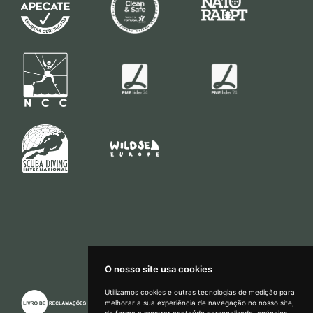
O nosso site usa cookies
Utilizamos cookies e outras tecnologias de medição para
melhorar a sua experiência de navegação no nosso site,
Como podemos