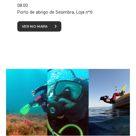
08:00
Porto de abrigo de Sesimbra, Loja nº6
VER NO MAPA