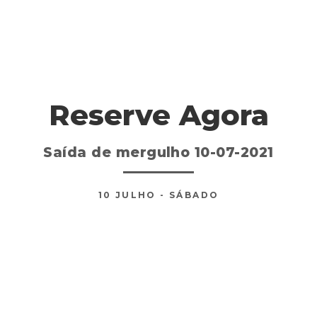
Reserve Agora
Saída de mergulho 10-07-2021
10
JULHO
- SÁBADO