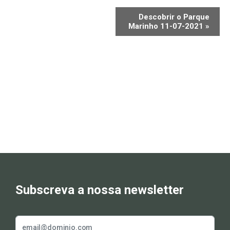
Descobrir o Parque
Marinho 11-07-2021
»
Subscreva a nossa newsletter