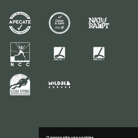
O nosso site usa cookies