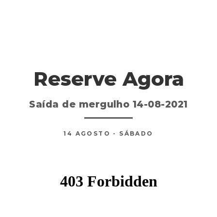
Reserve Agora
Saída de mergulho 14-08-2021
14
AGOSTO
- SÁBADO