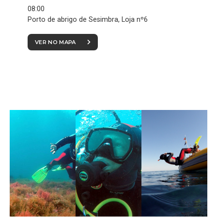
08:00
Porto de abrigo de Sesimbra, Loja nº6
VER NO MAPA