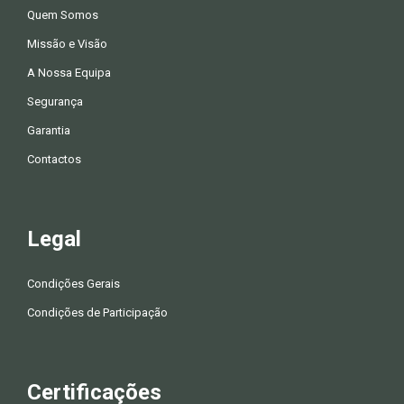
Quem Somos
Missão e Visão
A Nossa Equipa
Segurança
Garantia
Contactos
Legal
Condições Gerais
Condições de Participação
Certificações