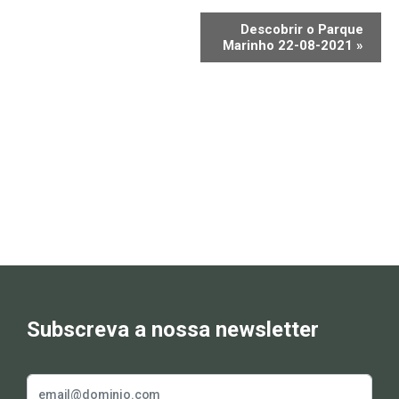
Descobrir o Parque
Marinho 22-08-2021
»
Subscreva a nossa newsletter