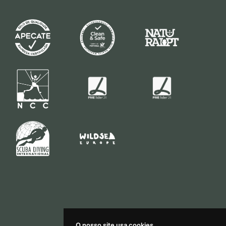
O nosso site usa cookies