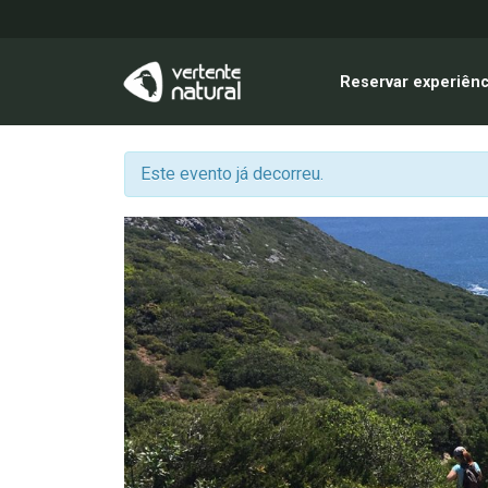
Reservar experiênc
Este evento já decorreu.