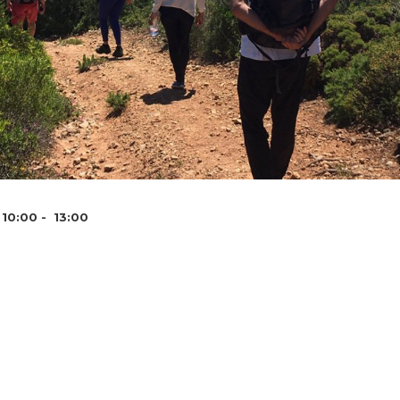
10:00 - 13:00