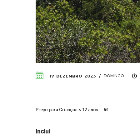
DOMINGO
17
DEZEMBRO
2023
/
Preço para Crianças < 12 anos:
5€
Inclui