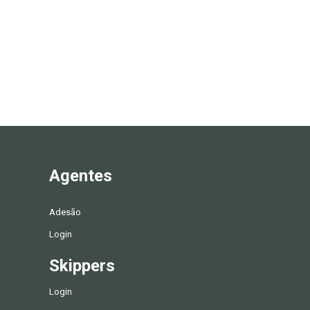
Agentes
Adesão
Login
Skippers
Login