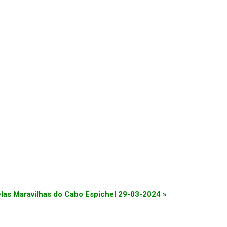
elas Maravilhas do Cabo Espichel 29-03-2024
»