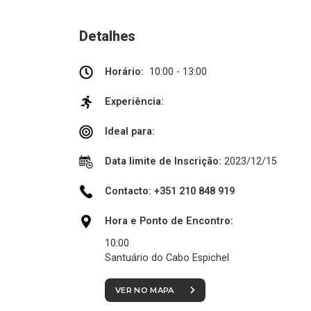
Detalhes
Horário:
10:00 - 13:00
Experiência:
Ideal para:
Data limite de Inscrição:
2023/12/15
Contacto: +351 210 848 919
Hora e Ponto de Encontro:
10:00
Santuário do Cabo Espichel
VER NO MAPA