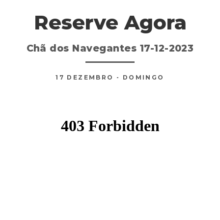
Reserve Agora
Chã dos Navegantes 17-12-2023
17
DEZEMBRO
- DOMINGO