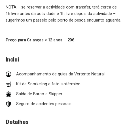
NOTA – se reservar a actividade com transfer, terá cerca de
1h livre antes da actividade e 1h livre depois da actividade –
sugerimos um passeio pelo porto de pesca enquanto aguarda.
Preço para Crianças < 12 anos:
20€
Inclui
Acompanhamento de guias da Vertente Natural
Kit de Snorkeling e fato isotérmico
Saída de Barco e Skipper
Seguro de acidentes pessoais
Detalhes