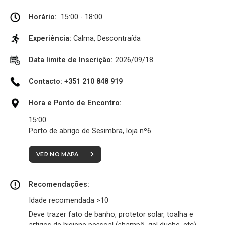
Horário:
15:00 - 18:00
Experiência:
Calma, Descontraída
Data limite de Inscrição:
2026/09/18
Contacto: +351 210 848 919
Hora e Ponto de Encontro:
15:00
Porto de abrigo de Sesimbra, loja nº6
VER NO MAPA
Recomendações:
Idade recomendada >10
Deve trazer fato de banho, protetor solar, toalha e