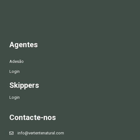
Agentes
Adesão
Login
Skippers
Login
Contacte-nos
info@vertentenatural.com