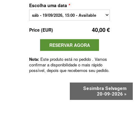
Sesimbra Selvagem
20-09-2026
»