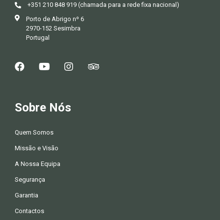
+351 210 848 919 (chamada para a rede fixa nacional)
Porto de Abrigo nº 6
2970-152 Sesimbra
Portugal
Sobre Nós
Quem Somos
Missão e Visão
A Nossa Equipa
Segurança
Garantia
Contactos