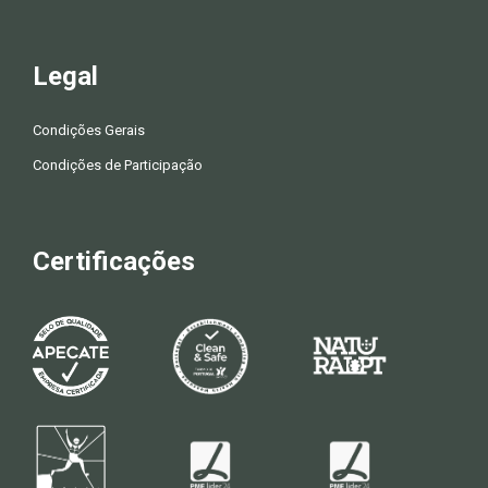
Legal
Condições Gerais
Condições de Participação
Certificações