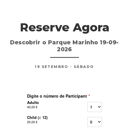
Reserve Agora
Descobrir o Parque Marinho 19-09-
2026
19
SETEMBRO
- SÁBADO