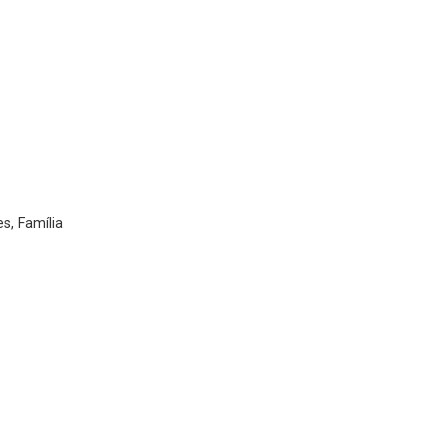
s, Família