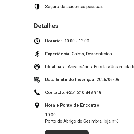
Seguro de acidentes pessoais
Detalhes
Horário:
10:00 - 13:00
Experiência:
Calma, Descontraída
Ideal para:
Aniversários, Escolas/Universidade
Data limite de Inscrição:
2026/06/06
Contacto: +351 210 848 919
Hora e Ponto de Encontro:
10:00
Porto de Abrigo de Sesimbra, loja nº6