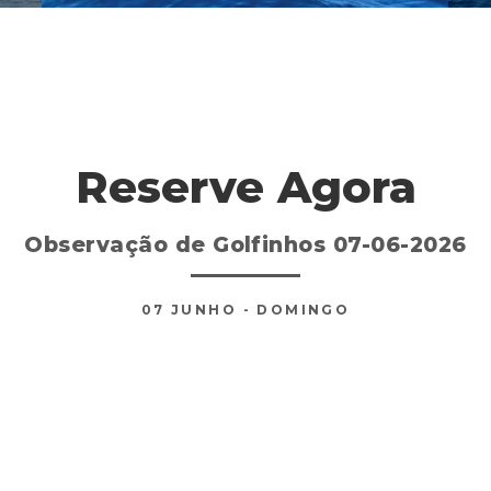
Reserve Agora
Observação de Golfinhos 07-06-2026
07
JUNHO
- DOMINGO