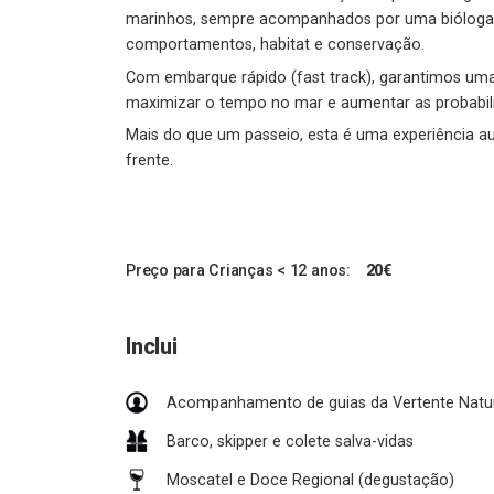
marinhos, sempre acompanhados por uma bióloga m
comportamentos, habitat e conservação.
Com embarque rápido (fast track), garantimos uma 
maximizar o tempo no mar e aumentar as probabil
Mais do que um passeio, esta é uma experiência au
frente.
Preço para Crianças < 12 anos:
20€
Inclui
Acompanhamento de guias da Vertente Natu
Barco, skipper e colete salva-vidas
Moscatel e Doce Regional (degustação)