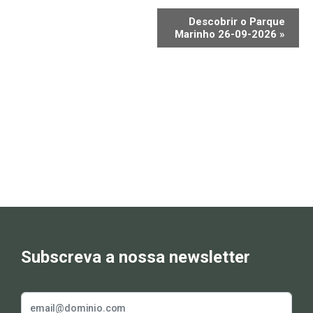
Descobrir o Parque
Marinho 26-09-2026
»
Subscreva a nossa newsletter