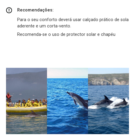
Recomendações:
Para o seu conforto deverá usar calçado prático de sola
aderente e um corta-vento.
Recomenda-se o uso de protector solar e chapéu