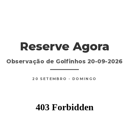
Reserve Agora
Observação de Golfinhos 20-09-2026
20
SETEMBRO
- DOMINGO