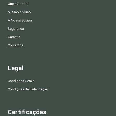
Quem Somos
Missão e Visão
A Nossa Equipa
Segurança
Garantia
Contactos
Legal
Condições Gerais
Condições de Participação
Certificações