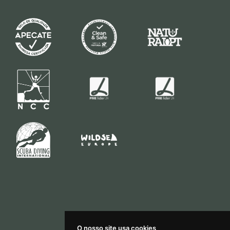
O nosso site usa cookies