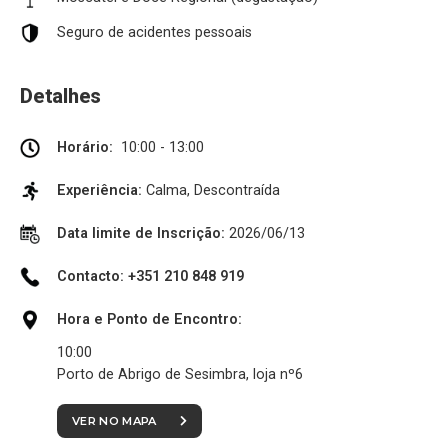
Seguro de acidentes pessoais
Detalhes
Horário:
10:00 - 13:00
Experiência:
Calma, Descontraída
Data limite de Inscrição:
2026/06/13
Contacto: +351 210 848 919
Hora e Ponto de Encontro:
10:00
Porto de Abrigo de Sesimbra, loja nº6
VER NO MAPA