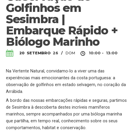
Golfinhos em
Sesimbra |
Embarque Rápido +
Biólogo Marinho
DOM
20
SETEMBRO
26
/
10:00 - 13:00
Na Vertente Natural, convidamo-lo a viver uma das
experiências mais emocionantes da costa portuguesa: a
observação de golfinhos em estado selvagem, no coração da
Arrábida.
A bordo das nossas embarcações rápidas e seguras, partimos
de Sesimbra à descoberta destes incríveis mamíferos
marinhos, sempre acompanhados por uma bióloga marinha
que partilha, em tempo real, conhecimento sobre os seus
comportamentos, habitat e conservação.