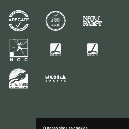
O nosso site usa cookies