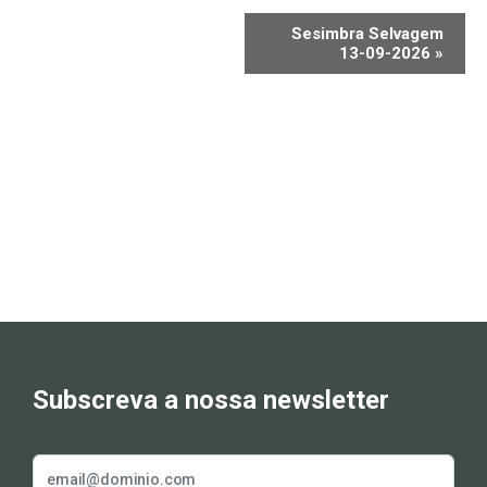
Sesimbra Selvagem
13-09-2026
»
Subscreva a nossa newsletter