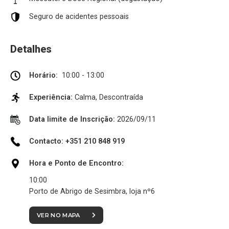
Seguro de acidentes pessoais
Detalhes
Horário:
10:00 - 13:00
Experiência:
Calma, Descontraída
Data limite de Inscrição:
2026/09/11
Contacto: +351 210 848 919
Hora e Ponto de Encontro:
10:00
Porto de Abrigo de Sesimbra, loja nº6
VER NO MAPA