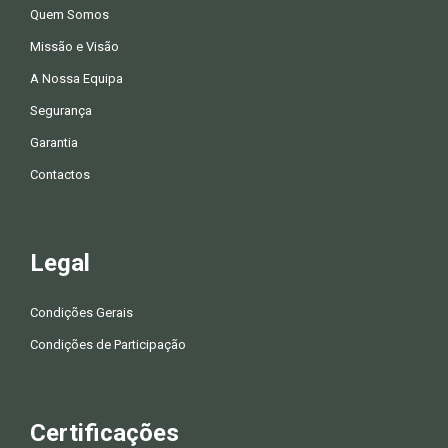
Quem Somos
Missão e Visão
A Nossa Equipa
Segurança
Garantia
Contactos
Legal
Condições Gerais
Condições de Participação
Certificações