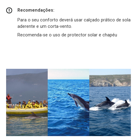
Recomendações:
Para o seu conforto deverá usar calçado prático de sola
aderente e um corta-vento.
Recomenda-se o uso de protector solar e chapéu