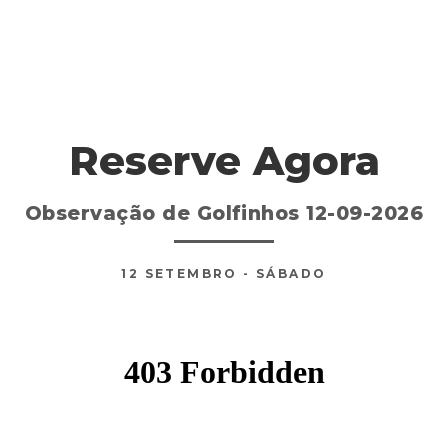
Reserve Agora
Observação de Golfinhos 12-09-2026
12
SETEMBRO
- SÁBADO