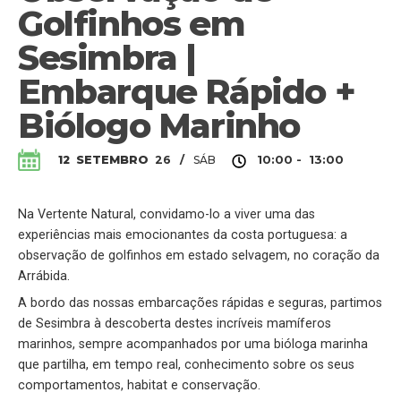
Golfinhos em
Sesimbra |
Embarque Rápido +
Biólogo Marinho
SÁB
12
SETEMBRO
26
/
10:00 - 13:00
Na Vertente Natural, convidamo-lo a viver uma das
experiências mais emocionantes da costa portuguesa: a
observação de golfinhos em estado selvagem, no coração da
Arrábida.
A bordo das nossas embarcações rápidas e seguras, partimos
de Sesimbra à descoberta destes incríveis mamíferos
marinhos, sempre acompanhados por uma bióloga marinha
que partilha, em tempo real, conhecimento sobre os seus
comportamentos, habitat e conservação.