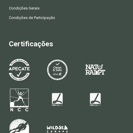
Condições Gerais
Condições de Participação
Certificações