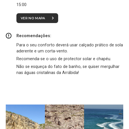
15:00
VER NO MAPA
Recomendações:
Para o seu conforto deverá usar calçado prático de sola
aderente e um corta-vento.
Recomenda-se o uso de protector solar e chapéu.
Não se esqueça do fato de banho, se quiser mergulhar
nas águas cristalinas da Arrábida!