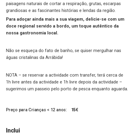
paisagens naturais de cortar a respiração, grutas, escarpas
grandiosas e as fascinantes histórias e lendas da região.
Para adoçar ainda mais a sua viagem, delicie-se com um
doce regional servido a bordo, um toque autêntico da
nossa gastronomia local.
Não se esqueça do fato de banho, se quiser mergulhar nas
águas cristalinas da Arrábida!
NOTA – se reservar a actividade com transfer, terá cerca de
1h livre antes da actividade e 1h livre depois da actividade –
sugerimos um passeio pelo porto de pesca enquanto aguarda.
Preço para Crianças < 12 anos:
15€
Inclui