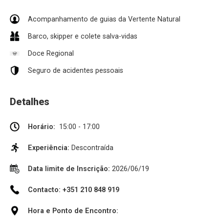
Acompanhamento de guias da Vertente Natural
Barco, skipper e colete salva-vidas
Doce Regional
Seguro de acidentes pessoais
Detalhes
Horário:
15:00 - 17:00
Experiência:
Descontraída
Data limite de Inscrição:
2026/06/19
Contacto: +351 210 848 919
Hora e Ponto de Encontro: