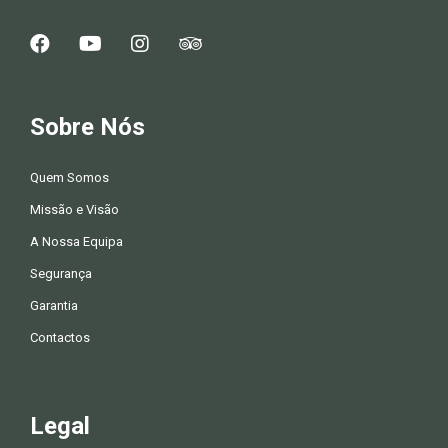
Sobre Nós
Quem Somos
Missão e Visão
A Nossa Equipa
Segurança
Garantia
Contactos
Legal