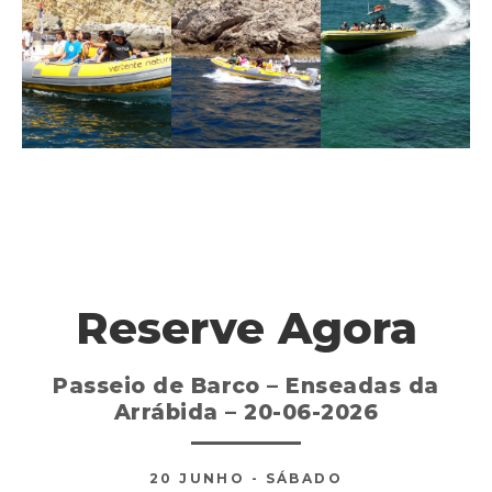
Reserve Agora
Passeio de Barco – Enseadas da
Arrábida – 20-06-2026
20
JUNHO
- SÁBADO