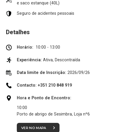
e saco estanque (40L)
Seguro de acidentes pessoais
Detalhes
Horário:
10:00 - 13:00
Experiência:
Ativa, Descontraída
Data limite de Inscrição:
2026/09/26
Contacto: +351 210 848 919
Hora e Ponto de Encontro:
10:00
Porto de abrigo de Sesimbra, Loja nº6
VER NO MAPA