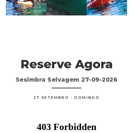
Reserve Agora
Sesimbra Selvagem 27-09-2026
27
SETEMBRO
- DOMINGO