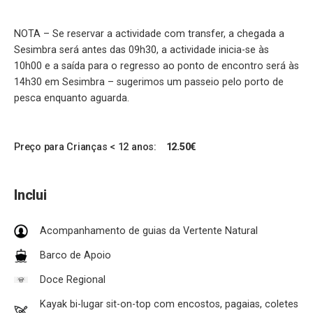
NOTA – Se reservar a actividade com transfer, a chegada a
Sesimbra será antes das 09h30, a actividade inicia-se às
10h00 e a saída para o regresso ao ponto de encontro será às
14h30 em Sesimbra – sugerimos um passeio pelo porto de
pesca enquanto aguarda.
Preço para Crianças < 12 anos:
12.50€
Inclui
Acompanhamento de guias da Vertente Natural
Barco de Apoio
Doce Regional
Kayak bi-lugar sit-on-top com encostos, pagaias, coletes