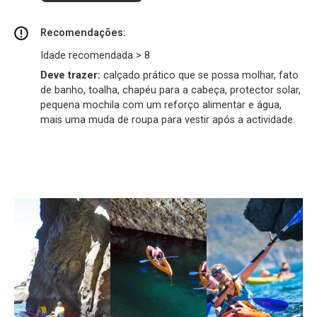
Recomendações:
Idade recomendada > 8
Deve trazer:
calçado prático que se possa molhar, fato
de banho, toalha, chapéu para a cabeça, protector solar,
pequena mochila com um reforço alimentar e água,
mais uma muda de roupa para vestir após a actividade.