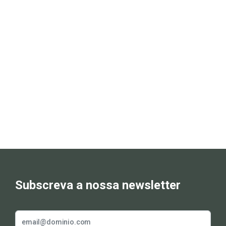
Subscreva a nossa newsletter