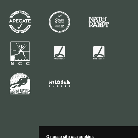
O nosso site usa cookies