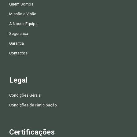
Quem Somos
Missão e Visão
A Nossa Equipa
Segurança
Garantia
Contactos
Legal
Condições Gerais
Condições de Participação
Certificações